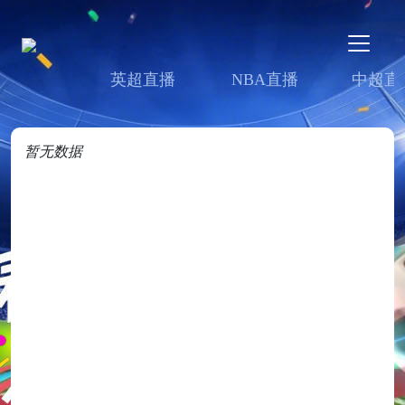
英超直播
NBA直播
中超直
暂无数据