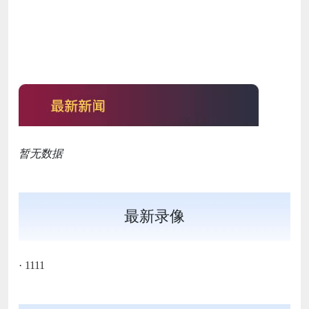
暂无数据
最新录像
·
1111